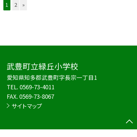
1
2
»
武豊町立緑丘小学校
愛知県知多郡武豊町字長宗一丁目1
TEL.
0569-73-4011
FAX. 0569-73-8067
サイトマップ