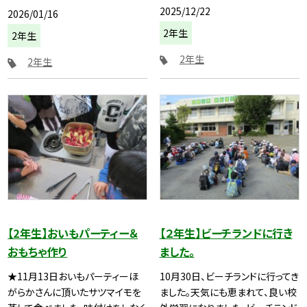
2025/12/22
2026/01/16
2年生
2年生
2年生
2年生
【2年生】おいもパーティー＆
【２年生】ビーチランドに行き
おもちゃ作り
ました。
★11月13日おいもパーティーほ
10月30日、ビーチランドに行ってき
がらかさんに頂いたサツマイモを
ました。天気にも恵まれて、良い校