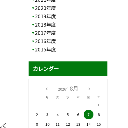
2020年度
2019年度
2018年度
2017年度
2016年度
2015年度
カレンダー
8月
2026年
日
月
火
水
木
金
土
1
2
3
4
5
6
7
8
しく
9
10
11
12
13
14
15