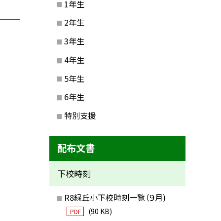
1年生
2年生
3年生
4年生
5年生
6年生
特別支援
配布文書
下校時刻
R8緑丘小下校時刻一覧（９月)
(90 KB)
PDF