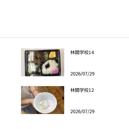
林間学校14
2026/07/29
林間学校12
2026/07/29