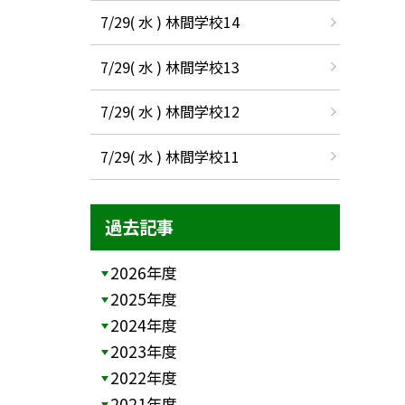
7/29( 水 ) 林間学校14
7/29( 水 ) 林間学校13
7/29( 水 ) 林間学校12
7/29( 水 ) 林間学校11
過去記事
2026年度
2025年度
2024年度
2023年度
2022年度
2021年度