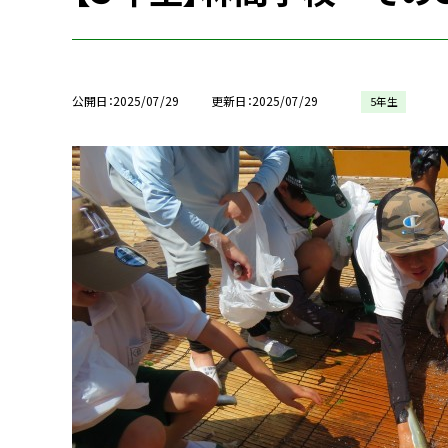
公開日
2025/07/29
更新日
2025/07/29
5年生