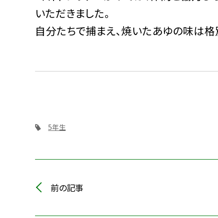
いただきました。
自分たちで捕まえ、焼いたあゆの味は格別
5年生
前の記事