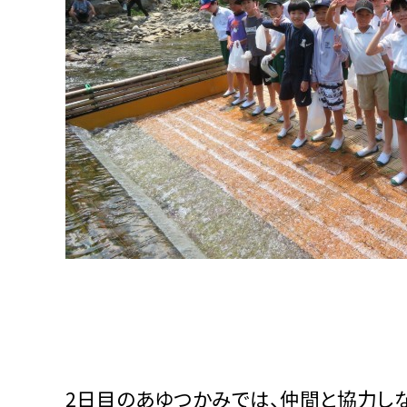
2日目のあゆつかみでは、仲間と協力し