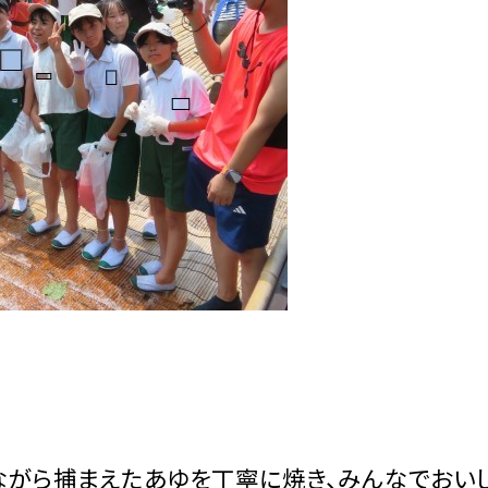
ながら捕まえたあゆを丁寧に焼き、みんなでおい