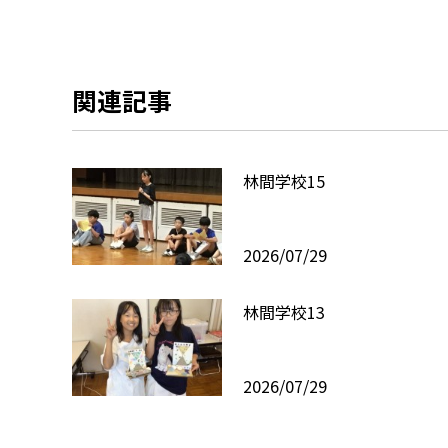
関連記事
林間学校15
2026/07/29
林間学校13
2026/07/29