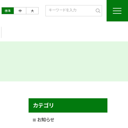
標準
中
大
カテゴリ
お知らせ