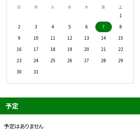
日
月
火
水
木
金
土
1
2
3
4
5
6
7
8
9
10
11
12
13
14
15
16
17
18
19
20
21
22
23
24
25
26
27
28
29
30
31
予定
予定はありません