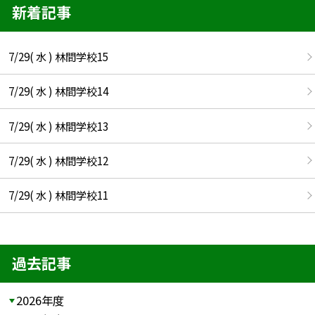
新着記事
7/29( 水 ) 林間学校15
7/29( 水 ) 林間学校14
7/29( 水 ) 林間学校13
7/29( 水 ) 林間学校12
7/29( 水 ) 林間学校11
過去記事
2026年度