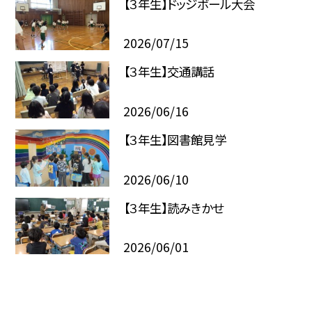
【３年生】ドッジボール大会
2026/07/15
【３年生】交通講話
2026/06/16
【３年生】図書館見学
2026/06/10
【３年生】読みきかせ
2026/06/01