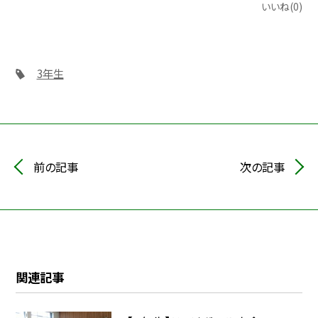
いいね(0)
3年生
前の記事
次の記事
関連記事