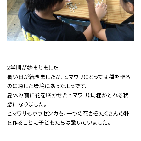
2学期が始まりました。
暑い日が続きましたが、ヒマワリにとっては種を作る
のに適した環境にあったようです。
夏休み前に花を咲かせたヒマワリは、種がとれる状
態になりました。
ヒマワリもホウセンカも、一つの花からたくさんの種
を作ることに子どもたちは驚いていました。