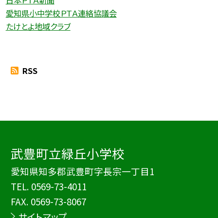
愛知県小中学校ＰＴＡ連絡協議会
たけとよ地域クラブ
RSS
武豊町立緑丘小学校
愛知県知多郡武豊町字長宗一丁目1
TEL.
0569-73-4011
FAX. 0569-73-8067
サイトマップ