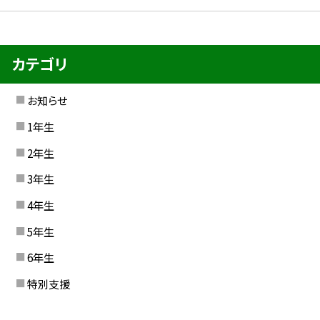
カテゴリ
お知らせ
1年生
2年生
3年生
4年生
5年生
6年生
特別支援