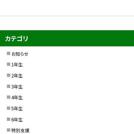
カテゴリ
お知らせ
1年生
2年生
3年生
4年生
5年生
6年生
特別支援