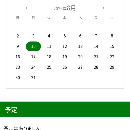
8月
2026年
日
月
火
水
木
金
土
1
2
3
4
5
6
7
8
9
10
11
12
13
14
15
16
17
18
19
20
21
22
23
24
25
26
27
28
29
30
31
予定
予定はありません