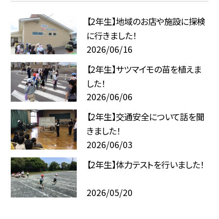
【2年生】地域のお店や施設に探検
に行きました！
2026/06/16
【2年生】サツマイモの苗を植えま
した！
2026/06/06
【2年生】交通安全について話を聞
きました！
2026/06/03
【2年生】体力テストを行いました！
2026/05/20