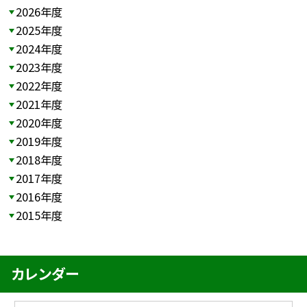
2026年度
2025年度
2024年度
2023年度
2022年度
2021年度
2020年度
2019年度
2018年度
2017年度
2016年度
2015年度
カレンダー