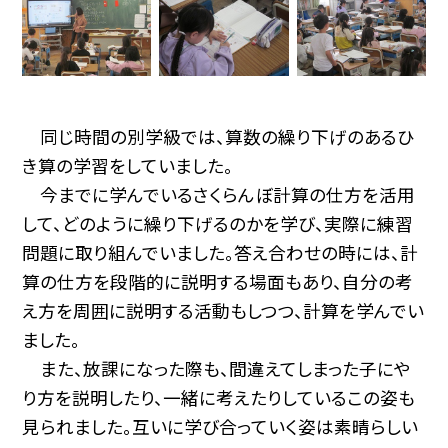
同じ時間の別学級では、算数の繰り下げのあるひ
き算の学習をしていました。
今までに学んでいるさくらんぼ計算の仕方を活用
して、どのように繰り下げるのかを学び、実際に練習
問題に取り組んでいました。答え合わせの時には、計
算の仕方を段階的に説明する場面もあり、自分の考
え方を周囲に説明する活動もしつつ、計算を学んでい
ました。
また、放課になった際も、間違えてしまった子にや
り方を説明したり、一緒に考えたりしているこの姿も
見られました。互いに学び合っていく姿は素晴らしい