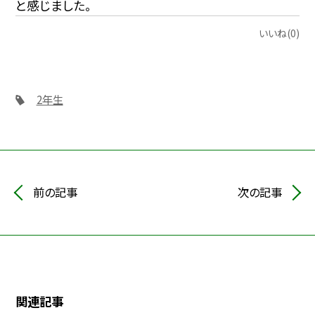
と感じました。
いいね(0)
2年生
前の記事
次の記事
関連記事