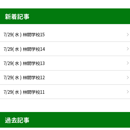
新着記事
7/29( 水 ) 林間学校15
7/29( 水 ) 林間学校14
7/29( 水 ) 林間学校13
7/29( 水 ) 林間学校12
7/29( 水 ) 林間学校11
過去記事