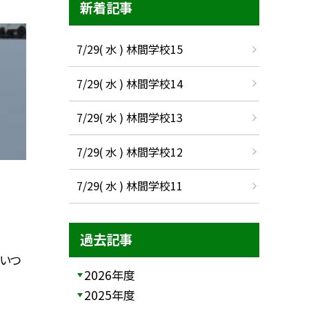
新着記事
7/29( 水 ) 林間学校15
7/29( 水 ) 林間学校14
7/29( 水 ) 林間学校13
7/29( 水 ) 林間学校12
7/29( 水 ) 林間学校11
過去記事
 いつ
2026年度
2025年度