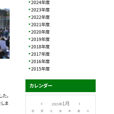
2024年度
2023年度
2022年度
2021年度
2020年度
2019年度
2018年度
2017年度
2016年度
2015年度
カレンダー
した。
1月
をしま
2015年
日
月
火
水
木
金
土