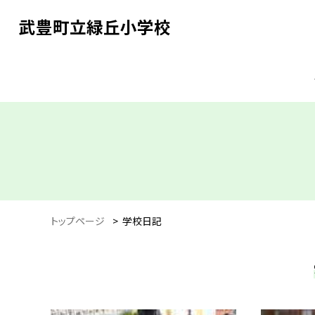
武豊町立緑丘小学校
トップページ
>
学校日記