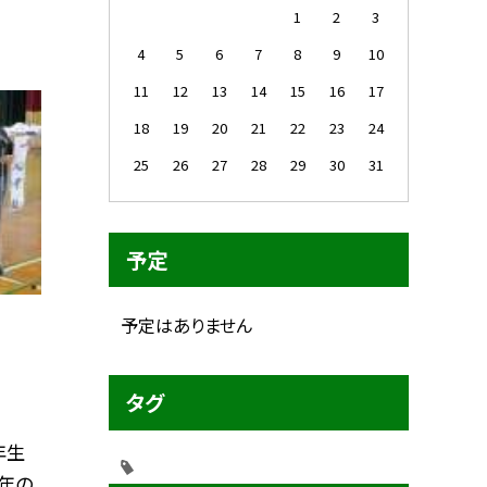
1
2
3
4
5
6
7
8
9
10
11
12
13
14
15
16
17
18
19
20
21
22
23
24
25
26
27
28
29
30
31
予定
予定はありません
タグ
年生
年の