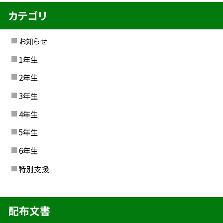
カテゴリ
お知らせ
1年生
2年生
3年生
4年生
5年生
6年生
特別支援
配布文書