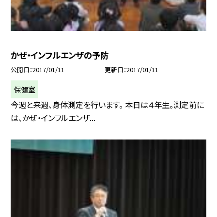
かぜ・インフルエンザの予防
公開日
2017/01/11
更新日
2017/01/11
保健室
今週と来週、身体測定を行います。 本日は４年生。測定前に
は、かぜ・インフルエンザ...