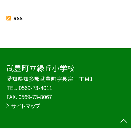
RSS
武豊町立緑丘小学校
愛知県知多郡武豊町字長宗一丁目1
TEL.
0569-73-4011
FAX. 0569-73-8067
サイトマップ