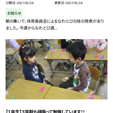
公開日
2017/01/16
更新日
2017/01/16
お知らせ
朝の集いで，体育委員会によるなわとびの技の発表があり
ました。 今週からなわとび週...
【１年生】３学期も頑張って勉強しています！！