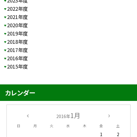
2023年度
2022年度
2021年度
2020年度
2019年度
2018年度
2017年度
2016年度
2015年度
カレンダー
1月
2016年
日
月
火
水
木
金
土
1
2