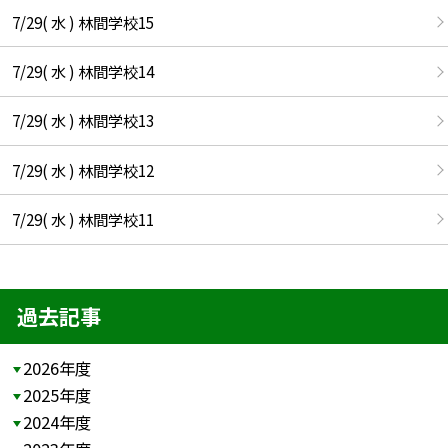
7/29( 水 ) 林間学校15
7/29( 水 ) 林間学校14
7/29( 水 ) 林間学校13
7/29( 水 ) 林間学校12
7/29( 水 ) 林間学校11
過去記事
2026年度
2025年度
2024年度