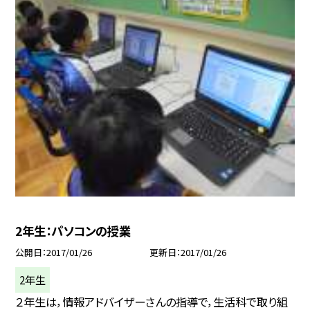
2年生：パソコンの授業
公開日
2017/01/26
更新日
2017/01/26
2年生
２年生は，情報アドバイザーさんの指導で，生活科で取り組