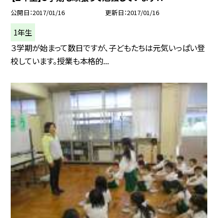
公開日
2017/01/16
更新日
2017/01/16
1年生
３学期が始まって数日ですが、子どもたちは元気いっぱい登
校しています。授業も本格的...