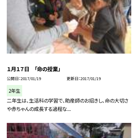
１月１７日 「命の授業」
公開日
2017/01/19
更新日
2017/01/19
2年生
二年生は、生活科の学習で、助産師のお招きし、命の大切さ
や赤ちゃんの成長する過程な...