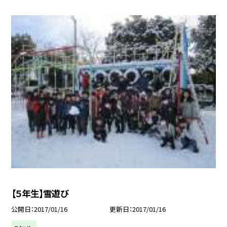
【５年生】雪遊び
公開日
2017/01/16
更新日
2017/01/16