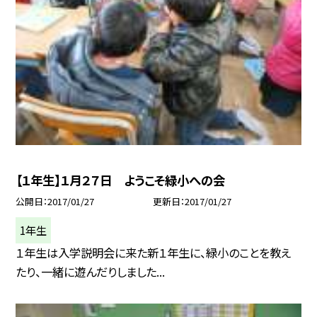
【１年生】１月２７日 ようこそ緑小への会
公開日
2017/01/27
更新日
2017/01/27
1年生
１年生は入学説明会に来た新１年生に、緑小のことを教え
たり、一緒に遊んだりしました...