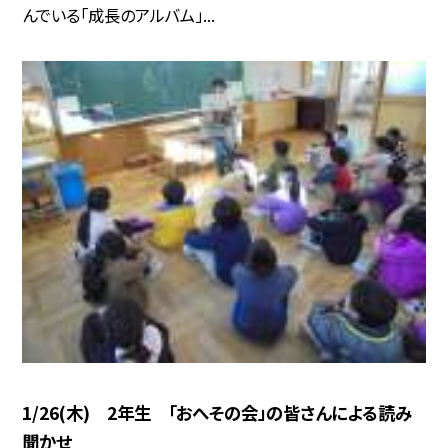
んでいる「成長のアルバム」...
1/26(木) 2年生 「おへその会」の皆さんによる読み
聞かせ