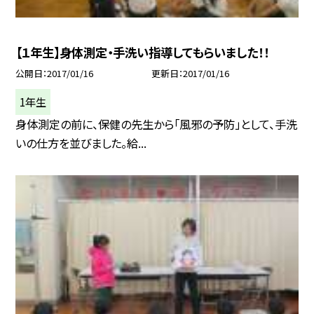
【１年生】身体測定・手洗い指導してもらいました！！
公開日
2017/01/16
更新日
2017/01/16
1年生
身体測定の前に、保健の先生から「風邪の予防」として、手洗
いの仕方を並びました。給...