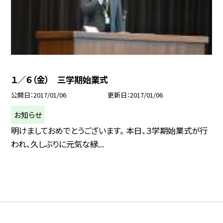
１／６（金） 三学期始業式
公開日
2017/01/06
更新日
2017/01/06
お知らせ
明けましておめでとうございます。 本日、３学期始業式が行
われ、久しぶりに元気な緑...