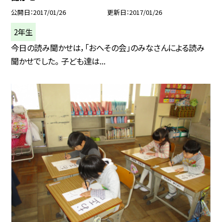
公開日
2017/01/26
更新日
2017/01/26
2年生
今日の読み聞かせは，「おへその会」のみなさんによる読み
聞かせでした。 子ども達は...