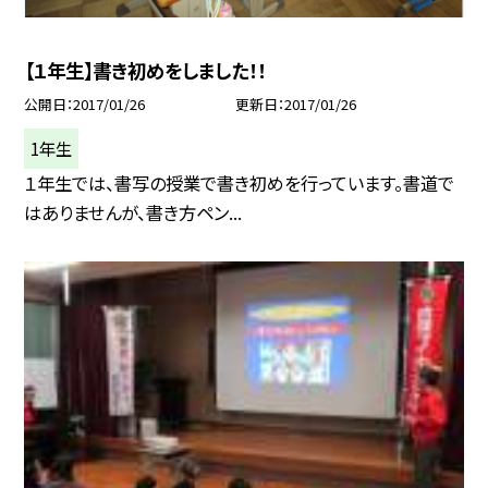
【１年生】書き初めをしました！！
公開日
2017/01/26
更新日
2017/01/26
1年生
１年生では、書写の授業で書き初めを行っています。書道で
はありませんが、書き方ペン...