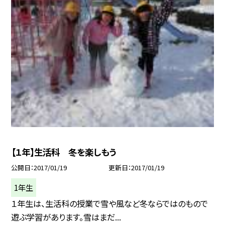
【１年】生活科 冬を楽しもう
公開日
2017/01/19
更新日
2017/01/19
1年生
１年生は、生活科の授業で雪や風など冬ならではのもので
遊ぶ学習があります。雪はまだ...