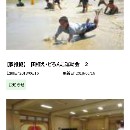
【家推協】 田植え・どろんこ運動会 ２
公開日
2018/06/16
更新日
2018/06/16
お知らせ