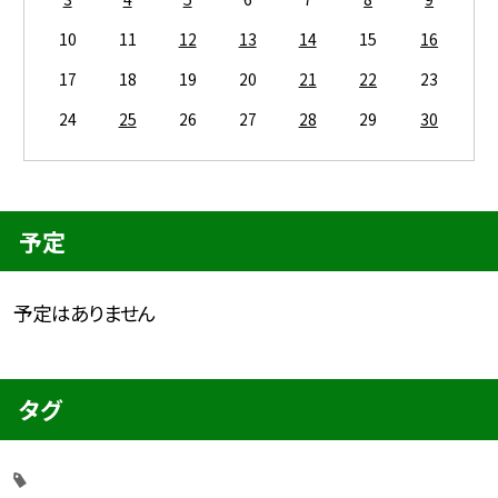
10
11
12
13
14
15
16
17
18
19
20
21
22
23
24
25
26
27
28
29
30
予定
予定はありません
タグ