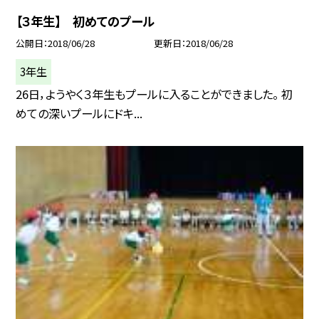
【３年生】 初めてのプール
公開日
2018/06/28
更新日
2018/06/28
3年生
26日，ようやく３年生もプールに入ることができました。 初
めての深いプールにドキ...