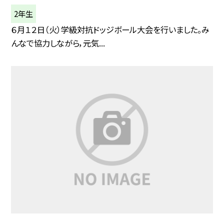
2年生
６月１２日（火）学級対抗ドッジボール大会を行いました。み
んなで協力しながら，元気...