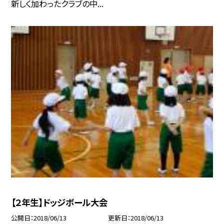
新しく加わったクラブの中...
【２年生】ドッジボール大会
公開日
2018/06/13
更新日
2018/06/13