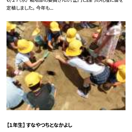
定植しました。 今年も...
【１年生】 すなやつちとなかよし