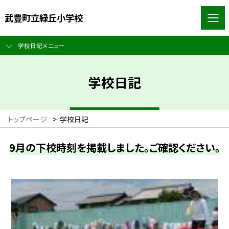
武豊町立緑丘小学校
学校日記メニュー
学校日記
トップページ
>
学校日記
9月の下校時刻を掲載しました。ご確認ください。