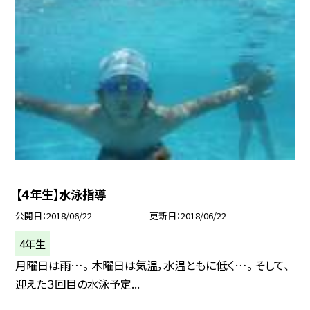
【４年生】水泳指導
公開日
2018/06/22
更新日
2018/06/22
4年生
月曜日は雨…。 木曜日は気温，水温ともに低く…。 そして、
迎えた３回目の水泳予定...