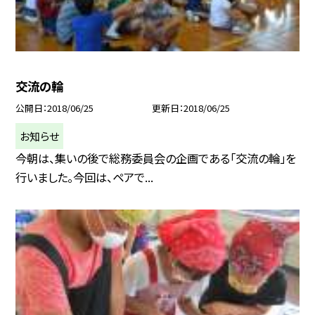
交流の輪
公開日
2018/06/25
更新日
2018/06/25
お知らせ
今朝は、集いの後で総務委員会の企画である「交流の輪」を
行いました。今回は、ペアで...