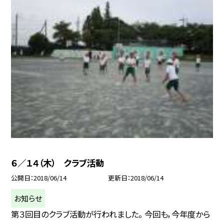
６／１４（木） クラブ活動
公開日
2018/06/14
更新日
2018/06/14
お知らせ
第３回目のクラブ活動が行われました。 今回も，今年度から