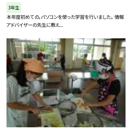
3年生
本年度初めての，パソコンを使った学習を行いました。 情報
アドバイザーの先生に教え...