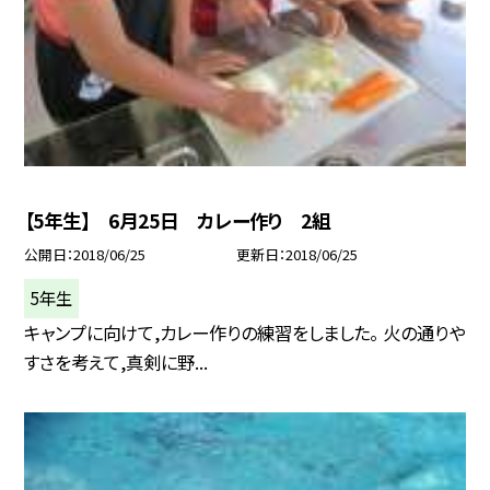
【5年生】 6月25日 カレー作り 2組
公開日
2018/06/25
更新日
2018/06/25
5年生
キャンプに向けて,カレー作りの練習をしました。 火の通りや
すさを考えて,真剣に野...