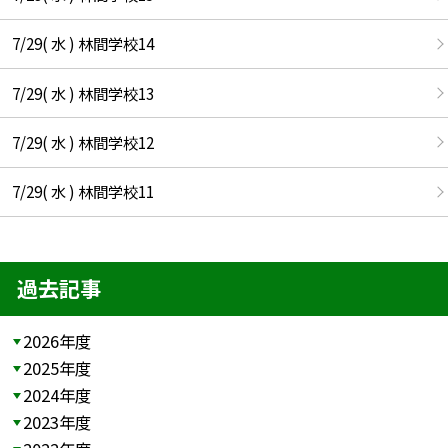
7/29( 水 ) 林間学校14
7/29( 水 ) 林間学校13
7/29( 水 ) 林間学校12
7/29( 水 ) 林間学校11
過去記事
2026年度
2025年度
2024年度
2023年度