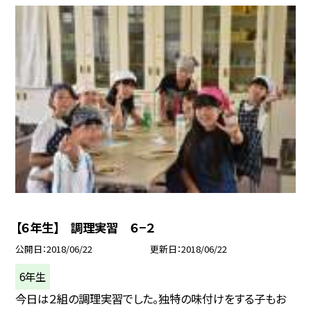
【６年生】 調理実習 ６−２
公開日
2018/06/22
更新日
2018/06/22
6年生
今日は２組の調理実習でした。独特の味付けをする子もお