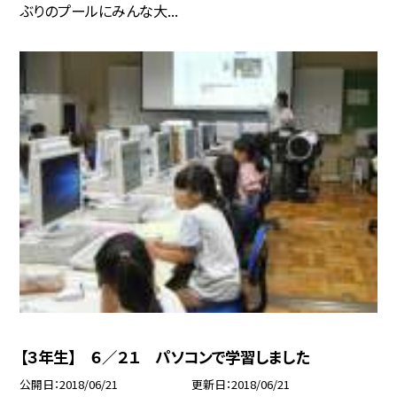
ぶりのプールにみんな大...
【３年生】 ６／２１ パソコンで学習しました
公開日
2018/06/21
更新日
2018/06/21