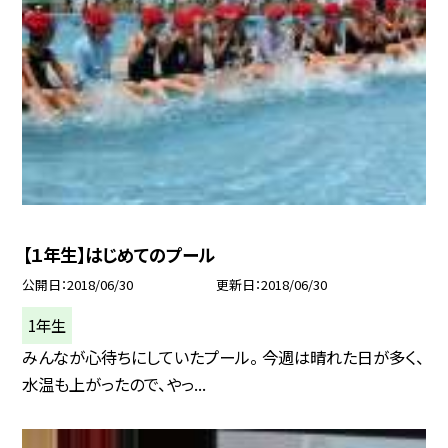
【１年生】はじめてのプール
公開日
2018/06/30
更新日
2018/06/30
1年生
みんなが心待ちにしていたプール。 今週は晴れた日が多く、
水温も上がったので、やっ...