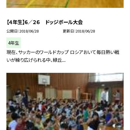
【４年生】6／２６ ドッジボール大会
公開日
2018/06/28
更新日
2018/06/28
4年生
現在、サッカーのワールドカップ ロシアおいて毎日熱い戦
いが繰り広げられる中、緑丘...