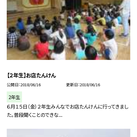
【２年生】お店たんけん
公開日
2018/06/16
更新日
2018/06/16
2年生
６月１５日（金）２年生みんなでお店たんけんに行ってきまし
た。普段聞くことのできな...