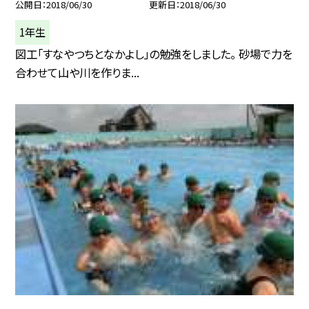
公開日
2018/06/30
更新日
2018/06/30
1年生
図工「すなやつちとなかよし」の勉強をしました。 砂場で力を
合わせて山や川を作りま...