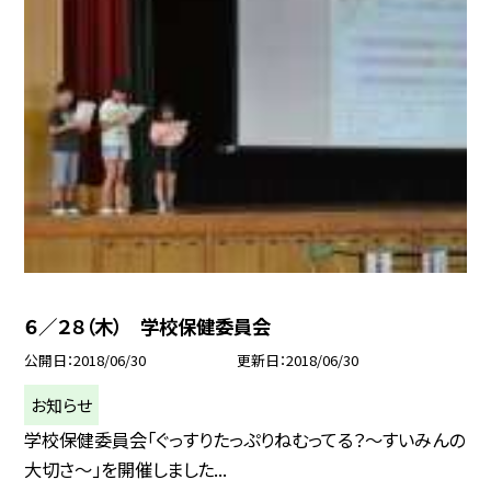
６／２８（木） 学校保健委員会
公開日
2018/06/30
更新日
2018/06/30
お知らせ
学校保健委員会「ぐっすりたっぷりねむってる？〜すいみんの
大切さ〜」を開催しました...