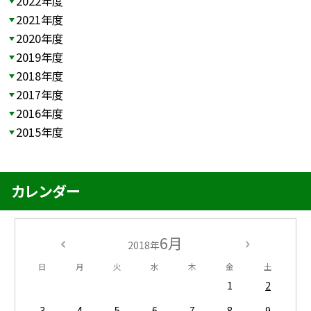
2022年度
2021年度
2020年度
2019年度
2018年度
2017年度
2016年度
2015年度
カレンダー
6月
2018年
日
月
火
水
木
金
土
1
2
3
4
5
6
7
8
9