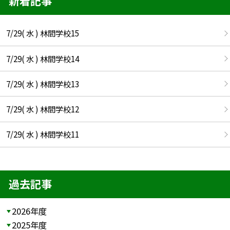
新着記事
7/29( 水 ) 林間学校15
7/29( 水 ) 林間学校14
7/29( 水 ) 林間学校13
7/29( 水 ) 林間学校12
7/29( 水 ) 林間学校11
過去記事
2026年度
2025年度