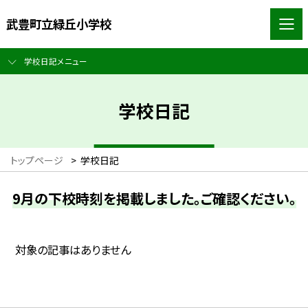
武豊町立緑丘小学校
学校日記メニュー
学校日記
トップページ
>
学校日記
9月の下校時刻を掲載しました。ご確認ください。
対象の記事はありません