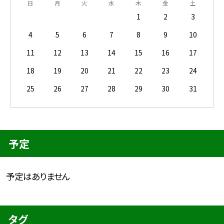
日
月
火
水
木
金
土
1
2
3
4
5
6
7
8
9
10
11
12
13
14
15
16
17
18
19
20
21
22
23
24
25
26
27
28
29
30
31
予定
予定はありません
タグ