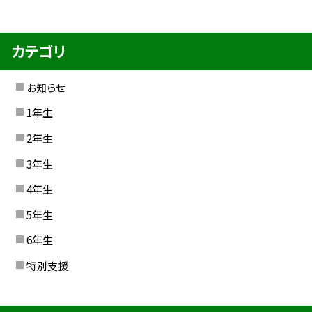
カテゴリ
お知らせ
1年生
2年生
3年生
4年生
5年生
6年生
特別支援