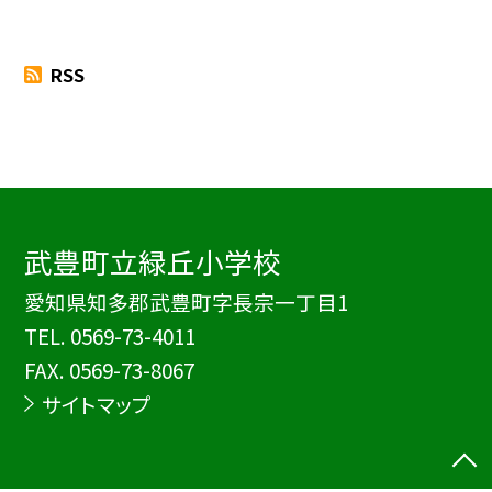
RSS
武豊町立緑丘小学校
愛知県知多郡武豊町字長宗一丁目1
TEL.
0569-73-4011
FAX. 0569-73-8067
サイトマップ