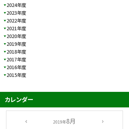
2024年度
2023年度
2022年度
2021年度
2020年度
2019年度
2018年度
2017年度
2016年度
2015年度
カレンダー
8月
2019年