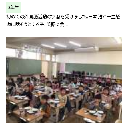
3年生
初めての外国語活動の学習を受けました。日本語で一生懸
命に話そうとする子、英語で会...