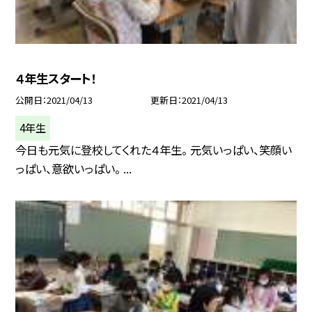
４年生スタート！
公開日
2021/04/13
更新日
2021/04/13
4年生
今日も元気に登校してくれた４年生。 元気いっぱい、笑顔い
っぱい、意欲いっぱい。 ...