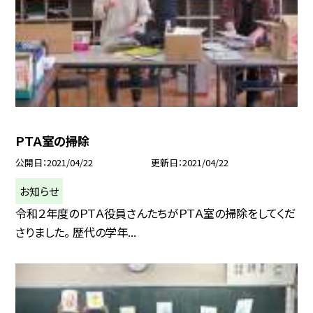
ＰＴＡ室の掃除
公開日
2021/04/22
更新日
2021/04/22
お知らせ
令和２年度のＰＴＡ役員さんたちがＰＴＡ室の掃除をしてくだ
さりました。 歴代の学年...