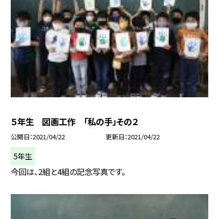
５年生 図画工作 「私の手」その２
公開日
2021/04/22
更新日
2021/04/22
5年生
今回は、2組と4組の記念写真です。