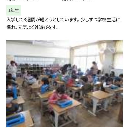
1年生
入学して3週間が経とうとしています。 少しずつ学校生活に
慣れ、元気よく外遊びをす...