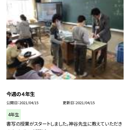
今週の４年生
公開日
2021/04/15
更新日
2021/04/15
4年生
書写の授業がスタートしました。神谷先生に教えていただき