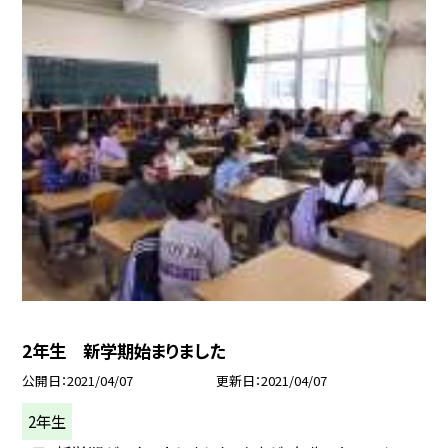
2年生 新学期始まりました
公開日
2021/04/07
更新日
2021/04/07
2年生