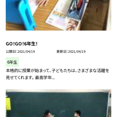
GO！GO！6年生！
公開日
2021/04/19
更新日
2021/04/19
6年生
本格的に授業が始まって、子どもたちは、さまざまな活躍を
見せてくれます。 最高学年...