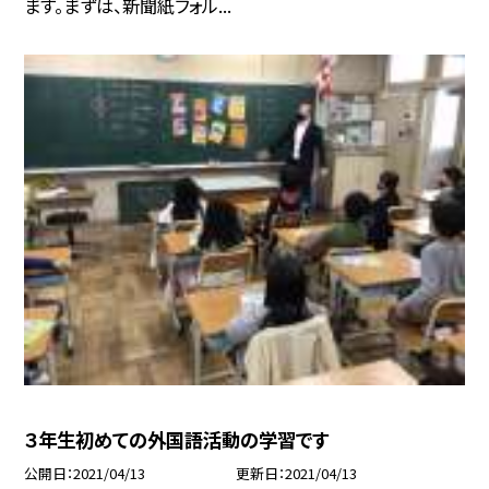
ます。まずは、新聞紙フォル...
３年生初めての外国語活動の学習です
公開日
2021/04/13
更新日
2021/04/13