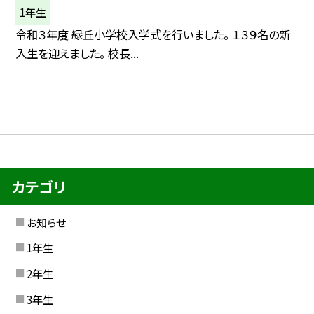
1年生
令和３年度 緑丘小学校入学式を行いました。 １３９名の新
入生を迎えました。 校長...
カテゴリ
お知らせ
1年生
2年生
3年生