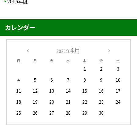
2015年度
カレンダー
4月
2021年
日
月
火
水
木
金
土
1
2
3
4
5
6
7
8
9
10
11
12
13
14
15
16
17
18
19
20
21
22
23
24
25
26
27
28
29
30