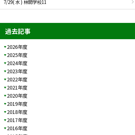
7/29( 水 ) 林間学校11
過去記事
2026年度
2025年度
2024年度
2023年度
2022年度
2021年度
2020年度
2019年度
2018年度
2017年度
2016年度