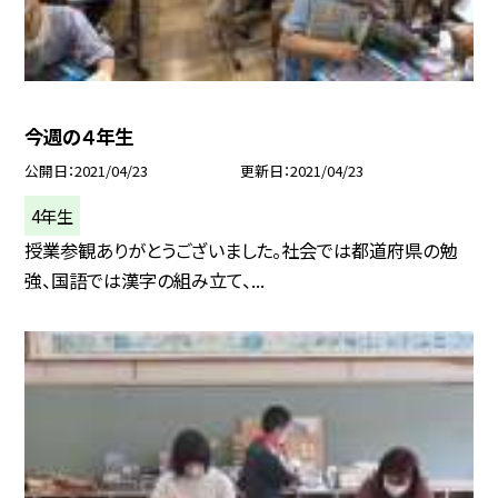
今週の４年生
公開日
2021/04/23
更新日
2021/04/23
4年生
授業参観ありがとうございました。社会では都道府県の勉
強、国語では漢字の組み立て、...