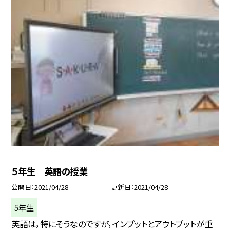
５年生 英語の授業
公開日
2021/04/28
更新日
2021/04/28
5年生
英語は，特にそうなのですが，インプットとアウトプットが重