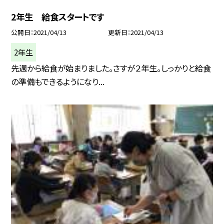
2年生 給食スタートです
公開日
2021/04/13
更新日
2021/04/13
2年生
先週から給食が始まりました。さすが２年生。しっかりと給食
の準備もできるようになり...