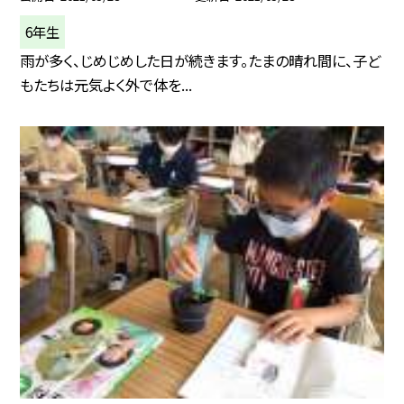
6年生
雨が多く、じめじめした日が続きます。たまの晴れ間に、子ど
もたちは元気よく外で体を...