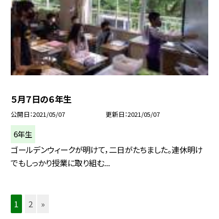
５月７日の６年生
公開日
2021/05/07
更新日
2021/05/07
6年生
ゴールデンウィークが明けて，二日がたちました。連休明け
でもしっかり授業に取り組む...
1
2
»