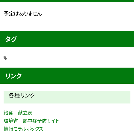
予定はありません
タグ
リンク
各種リ
ンク
給食 献立表
環境省 熱中症予防サイト
情報モラルボックス