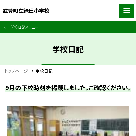
武豊町立緑丘小学校
学校日記メニュー
学校日記
トップページ
>
学校日記
9月の下校時刻を掲載しました。ご確認ください。