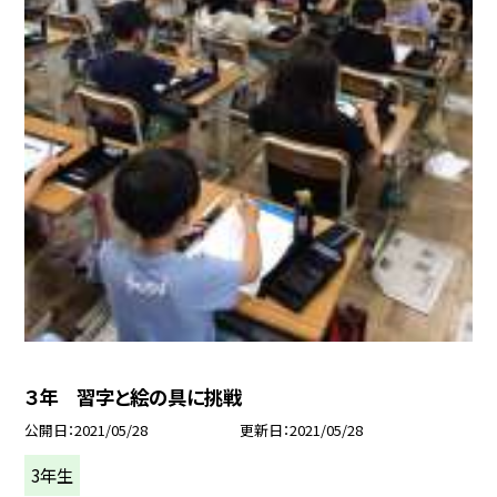
３年 習字と絵の具に挑戦
公開日
2021/05/28
更新日
2021/05/28
3年生