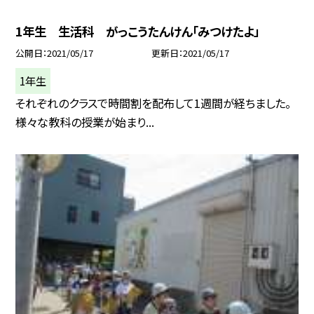
1年生 生活科 がっこうたんけん「みつけたよ」
公開日
2021/05/17
更新日
2021/05/17
1年生
それぞれのクラスで時間割を配布して1週間が経ちました。
様々な教科の授業が始まり...