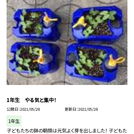
1年生 やる気と集中！
公開日
2021/05/28
更新日
2021/05/28
1年生
子どもたちの鉢の朝顔は元気よく芽を出しました！ 子どもた