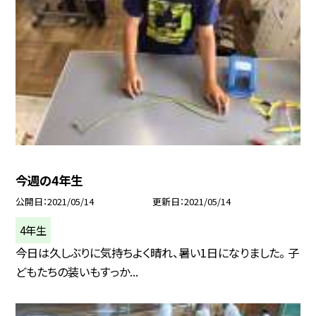
今週の4年生
公開日
2021/05/14
更新日
2021/05/14
4年生
今日は久しぶりに気持ちよく晴れ、暑い1日になりました。 子
どもたちの装いもすっか...