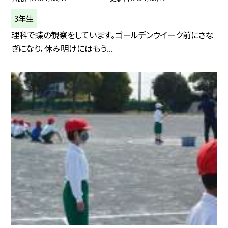
3年生
理科で蝶の観察をしています。ゴールデンウイーク前にさな
ぎになり，休み明けにはもう...