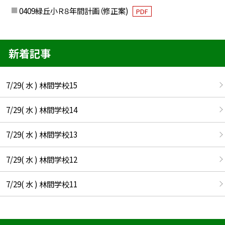
0409緑丘小Ｒ８年間計画（修正案)
PDF
新着記事
7/29( 水 ) 林間学校15
7/29( 水 ) 林間学校14
7/29( 水 ) 林間学校13
7/29( 水 ) 林間学校12
7/29( 水 ) 林間学校11