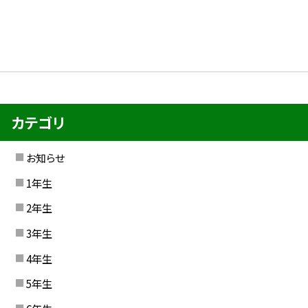
カテゴリ
お知らせ
1年生
2年生
3年生
4年生
5年生