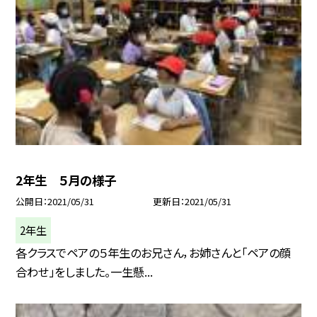
2年生 ５月の様子
公開日
2021/05/31
更新日
2021/05/31
2年生
各クラスでペアの５年生のお兄さん，お姉さんと「ペアの顔
合わせ」をしました。一生懸...