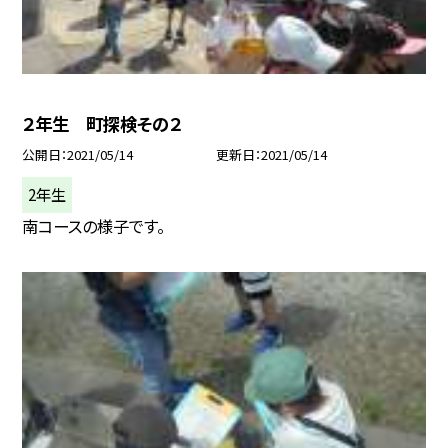
２年生 町探検その２
公開日
2021/05/14
更新日
2021/05/14
2年生
南コースの様子です。