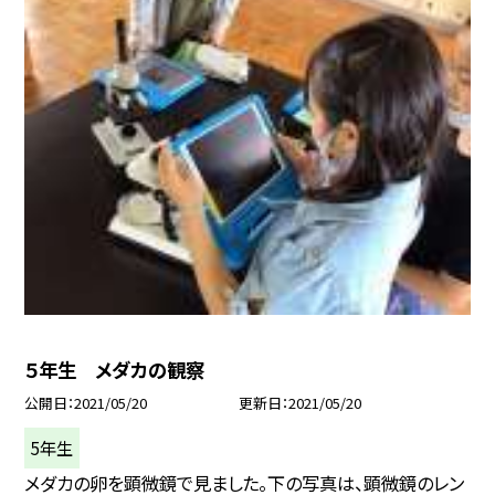
５年生 メダカの観察
公開日
2021/05/20
更新日
2021/05/20
5年生
メダカの卵を顕微鏡で見ました。下の写真は、顕微鏡のレン