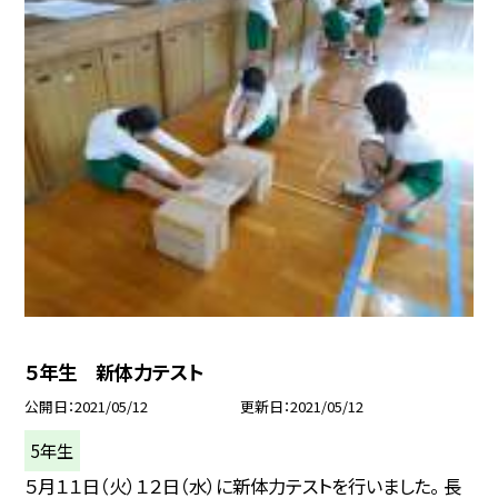
５年生 新体力テスト
公開日
2021/05/12
更新日
2021/05/12
5年生
５月１１日（火）１２日（水）に新体力テストを行いました。 長