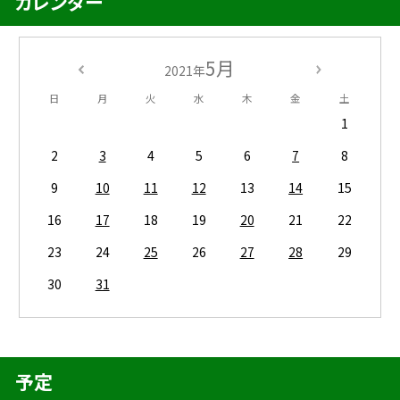
カレンダー
5月
2021年
日
月
火
水
木
金
土
1
2
3
4
5
6
7
8
9
10
11
12
13
14
15
16
17
18
19
20
21
22
23
24
25
26
27
28
29
30
31
予定