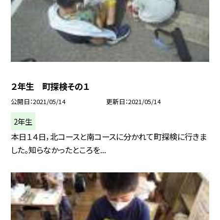
２年生 町探検その１
公開日
2021/05/14
更新日
2021/05/14
2年生
本日１４日，北コースと南コースに分かれて町探検に行きま
した。知らなかったところを...