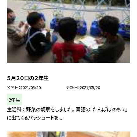
５月２０日の２年生
公開日
2021/05/20
更新日
2021/05/20
2年生
生活科で野菜の観察をしました。 国語の「たんぽぽのちえ」
に出てくるパラシュートを...