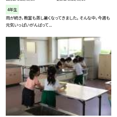
4年生
雨が続き，教室も蒸し暑くなってきました。 そんな中，今週も
元気いっぱいがんばって...