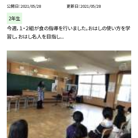
公開日
2021/05/28
更新日
2021/05/28
2年生
今週，１・２組が食の指導を行いました。おはしの使い方を学
習し，おはし名人を目指し...