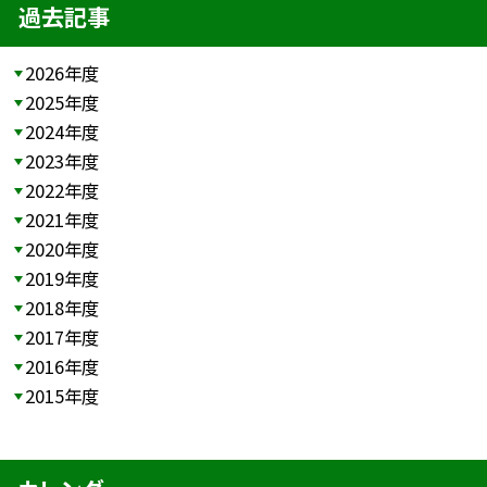
過去記事
2026年度
2025年度
2024年度
2023年度
2022年度
2021年度
2020年度
2019年度
2018年度
2017年度
2016年度
2015年度