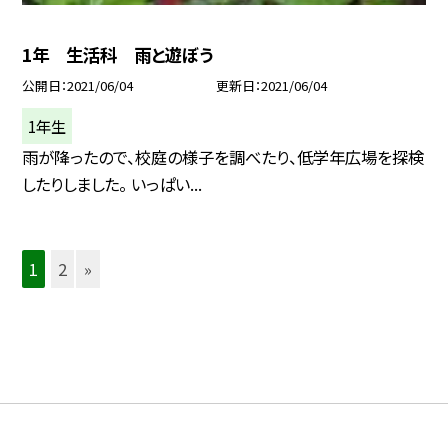
1年 生活科 雨と遊ぼう
公開日
2021/06/04
更新日
2021/06/04
1年生
雨が降ったので、校庭の様子を調べたり、低学年広場を探検
したりしました。 いっぱい...
1
2
»