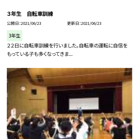
３年生 自転車訓練
公開日
2021/06/23
更新日
2021/06/23
3年生
２２日に自転車訓練を行いました。自転車の運転に自信を
もっている子も多くなってきま...