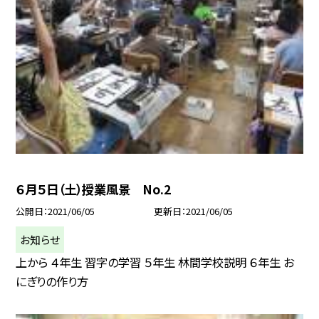
６月５日（土）授業風景 No.2
公開日
2021/06/05
更新日
2021/06/05
お知らせ
上から ４年生 習字の学習 ５年生 林間学校説明 ６年生 お
にぎりの作り方