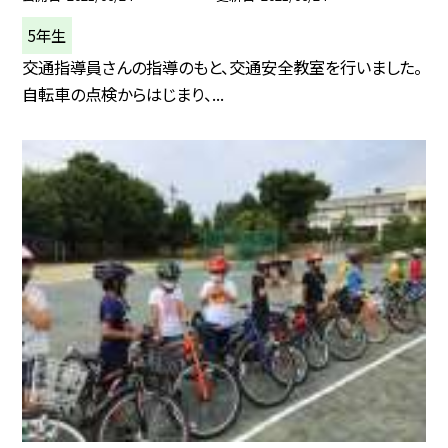
5年生
交通指導員さんの指導のもと、交通安全教室を行いました。
自転車の点検からはじまり、...