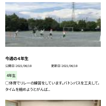
今週の４年生
公開日
2021/06/18
更新日
2021/06/18
4年生
◯体育でリレーの練習をしています。バトンパスを工夫して，
タイムを縮めようとがんば...