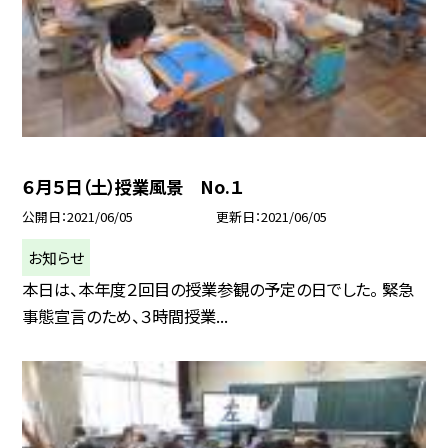
６月５日（土）授業風景 No.１
公開日
2021/06/05
更新日
2021/06/05
お知らせ
本日は、本年度２回目の授業参観の予定の日でした。 緊急
事態宣言のため、３時間授業...