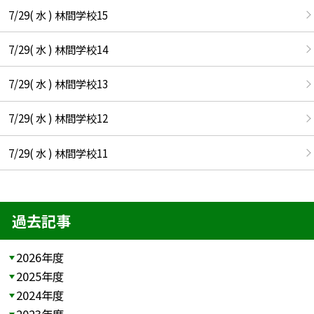
7/29( 水 ) 林間学校15
7/29( 水 ) 林間学校14
7/29( 水 ) 林間学校13
7/29( 水 ) 林間学校12
7/29( 水 ) 林間学校11
過去記事
2026年度
2025年度
2024年度
2023年度