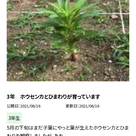
3年 ホウセンカとひまわりが育っています
公開日
2021/06/16
更新日
2021/06/16
3年生
5月の下旬はまだ子葉にやっと葉が生えたホウセンカとひま
わりを観察しましたが，あれ...