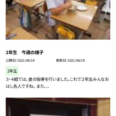
2年生 今週の様子
公開日
2021/06/18
更新日
2021/06/18
2年生
３・４組では，食の指導を行いました。これで２年生みんなお
はし名人ですね。 また，...