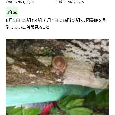
公開日
2021/06/05
更新日
2021/06/05
3年生
６月２日に２組と４組，６月４日に１組と３組で，図書館を見
学しました。普段見ること...