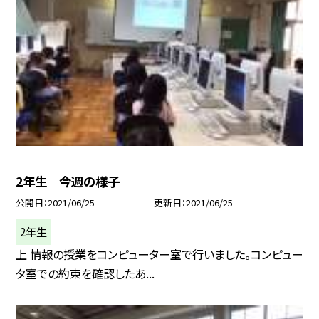
2年生 今週の様子
公開日
2021/06/25
更新日
2021/06/25
2年生
上 情報の授業をコンピューター室で行いました。コンピュー
タ室での約束を確認したあ...