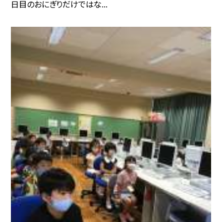
日目のおにぎりだけではな...