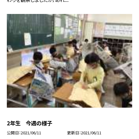
2年生 今週の様子
公開日
2021/06/11
更新日
2021/06/11