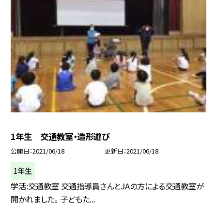
1年生 交通教室・造形遊び
公開日
2021/06/18
更新日
2021/06/18
1年生
学活:交通教室 交通指導員さんとJAの方による交通教室が
開かれました。 子どもた...