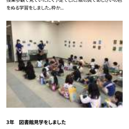
をぬる学習をしました。枠か...
3年 図書館見学をしました