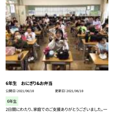
6年生 おにぎり&お弁当
公開日
2021/06/18
更新日
2021/06/18
6年生
2日間にわたり、家庭でのご支援ありがとうございました。一