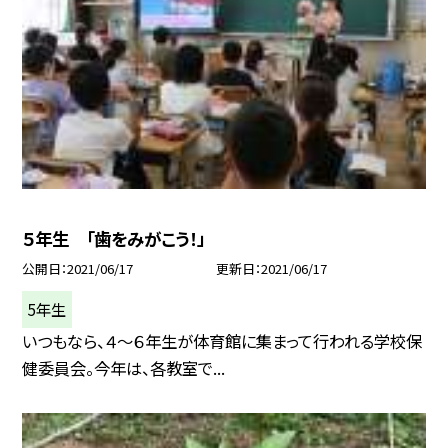
５年生 「歯をみがこう！」
公開日
2021/06/17
更新日
2021/06/17
5年生
いつもなら、４〜６年生が体育館に集まって行われる学校保
健委員会。今年は、各教室で...