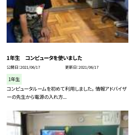
1年生 コンピュータを使いました
公開日
2021/06/17
更新日
2021/06/17
1年生
コンピュータルームを初めて利用しました。 情報アドバイザ
ーの先生から電源の入れ方...