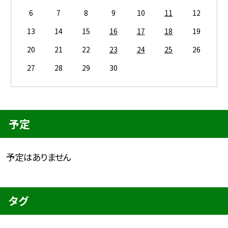
6
7
8
9
10
11
12
13
14
15
16
17
18
19
20
21
22
23
24
25
26
27
28
29
30
予定
予定はありません
タグ