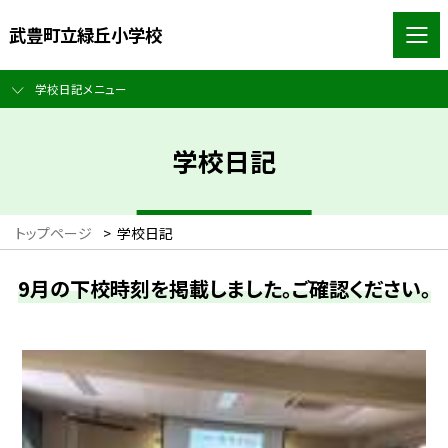
武豊町立緑丘小学校
学校日記メニュー
学校日記
トップページ
>
学校日記
9月の下校時刻を掲載しました。ご確認ください。