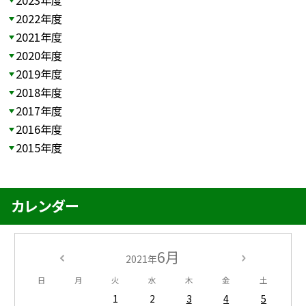
2022年度
2021年度
2020年度
2019年度
2018年度
2017年度
2016年度
2015年度
カレンダー
6月
2021年
日
月
火
水
木
金
土
1
2
3
4
5