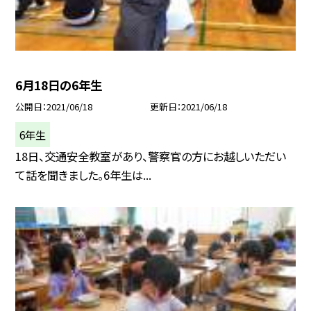
6月18日の6年生
公開日
2021/06/18
更新日
2021/06/18
6年生
18日、交通安全教室があり、警察官の方にお越しいただい
て話を聞きました。6年生は...