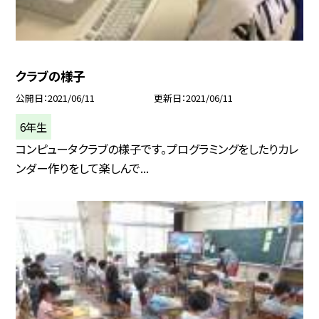
クラブの様子
公開日
2021/06/11
更新日
2021/06/11
6年生
コンピュータクラブの様子です。プログラミングをしたりカレ
ンダー作りをして楽しんで...