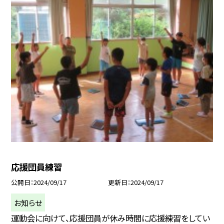
応援団員練習
公開日
2024/09/17
更新日
2024/09/17
お知らせ
運動会に向けて、応援団員が休み時間に応援練習をしてい