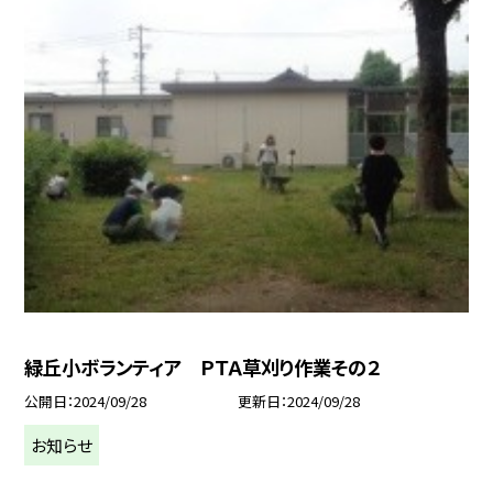
緑丘小ボランティア ＰＴＡ草刈り作業その２
公開日
2024/09/28
更新日
2024/09/28
お知らせ