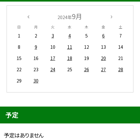
9月
2024年
日
月
火
水
木
金
土
1
2
3
4
5
6
7
8
9
10
11
12
13
14
15
16
17
18
19
20
21
22
23
24
25
26
27
28
29
30
予定
予定はありません