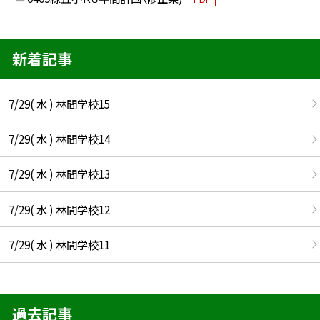
新着記事
7/29( 水 ) 林間学校15
7/29( 水 ) 林間学校14
7/29( 水 ) 林間学校13
7/29( 水 ) 林間学校12
7/29( 水 ) 林間学校11
過去記事