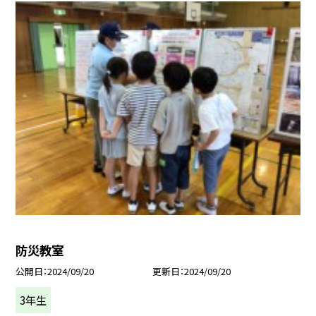
防災教室
公開日
2024/09/20
更新日
2024/09/20
3年生