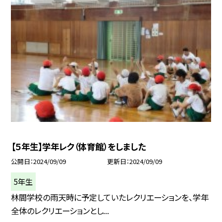
【５年生】学年レク（体育館）をしました
公開日
2024/09/09
更新日
2024/09/09
5年生
林間学校の雨天時に予定していたレクリエーションを、学年
全体のレクリエーションとし...