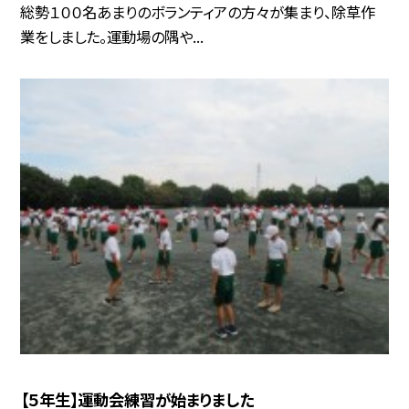
総勢１００名あまりのボランティアの方々が集まり、除草作
業をしました。運動場の隅や...
【５年生】運動会練習が始まりました