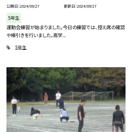
公開日
2024/09/27
更新日
2024/09/27
5年生
運動会練習が始まりました。今日の練習では、控え席の確認
や棒引きを行いました。高学...
5年生