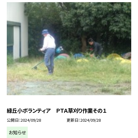
緑丘小ボランティア ＰＴＡ草刈り作業その１
公開日
2024/09/28
更新日
2024/09/28
お知らせ