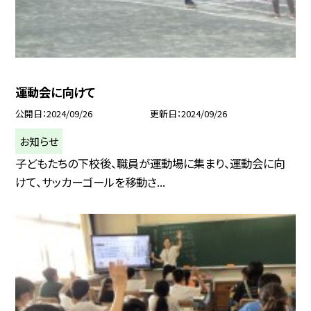
運動会に向けて
公開日
2024/09/26
更新日
2024/09/26
お知らせ
子どもたちの下校後、職員が運動場に集まり、運動会に向
けて、サッカーゴールを移動さ...