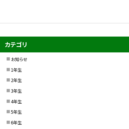
カテゴリ
お知らせ
1年生
2年生
3年生
4年生
5年生
6年生