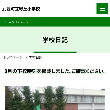
武豊町立緑丘小学校
学校日記メニュー
学校日記
トップページ
>
学校日記
9月の下校時刻を掲載しました。ご確認ください。