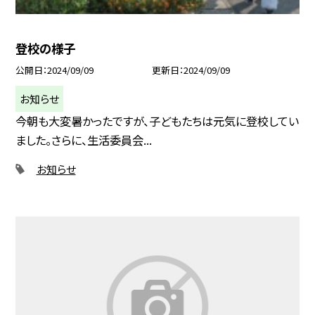
登校の様子
公開日
2024/09/09
更新日
2024/09/09
お知らせ
今朝も大変暑かったですが、子どもたちは元気に登校してい
ました。さらに、生活委員会...
お知らせ