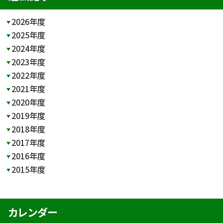
2026年度
2025年度
2024年度
2023年度
2022年度
2021年度
2020年度
2019年度
2018年度
2017年度
2016年度
2015年度
カレンダー