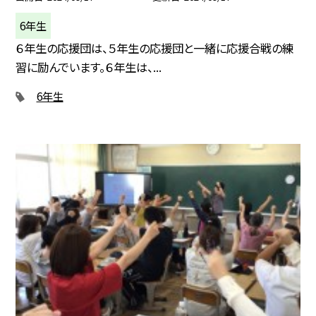
6年生
６年生の応援団は、５年生の応援団と一緒に応援合戦の練
習に励んでいます。６年生は、...
6年生