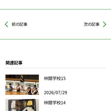
前の記事
次の記事
関連記事
林間学校15
2026/07/29
林間学校14