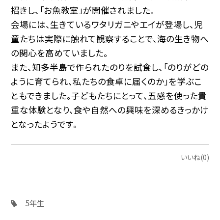
招きし、「お魚教室」が開催されました。
会場には、生きているワタリガニやエイが登場し、児
童たちは実際に触れて観察することで、海の生き物へ
の関心を高めていました。
また、知多半島で作られたのりを試食し、「のりがどの
ように育てられ、私たちの食卓に届くのか」を学ぶこ
ともできました。子どもたちにとって、五感を使った貴
重な体験となり、食や自然への興味を深めるきっかけ
となったようです。
いいね(0)
5年生