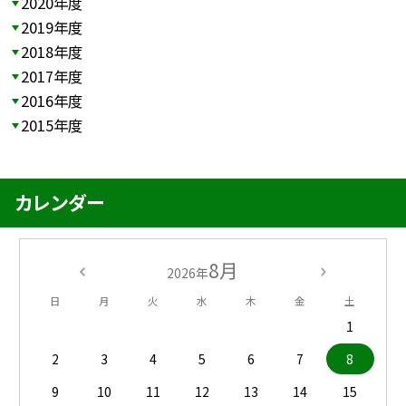
2020年度
2019年度
2018年度
2017年度
2016年度
2015年度
カレンダー
8月
2026年
日
月
火
水
木
金
土
1
2
3
4
5
6
7
8
9
10
11
12
13
14
15