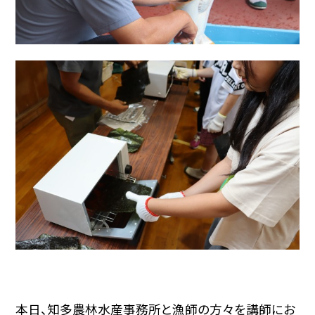
本日、知多農林水産事務所と漁師の方々を講師にお