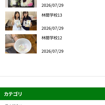
2026/07/29
林間学校13
2026/07/29
林間学校12
2026/07/29
カテゴリ